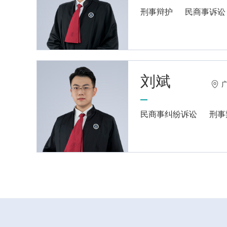
刑事辩护
民商事诉讼
刘斌
民商事纠纷诉讼
刑事