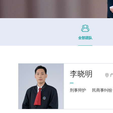
全部团队
李晓明
刑事辩护
民商事纠纷