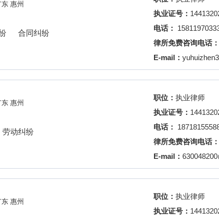
广东 惠州
执业证号：
1441320
电话：
1581197033
纷
合同纠纷
律所免费咨询电话
E-mail：
yuhuizhen
职位：
执业律师
广东 惠州
执业证号：
1441320
电话：
1871815558
劳动纠纷
律所免费咨询电话
E-mail：
63004820
职位：
执业律师
广东 惠州
执业证号：
1441320