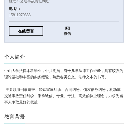
机动车交通事故责任纠纷
电 话：
15811970333
在线留言
微信
个人简介
中山大学法律本科毕业，中共党员，有十几年法律工作经验，具有较强的
理论基础和丰富的实务经验，熟悉各类公文、法律文本的书写。
主要领域刑事辩护、婚姻家庭纠纷、合同纠纷、债权债务纠纷，机动车
交通事故责任纠纷，秉承诚信、专业、专注、高效的执业理念，力求为当
事人争取最好的权益
教育背景